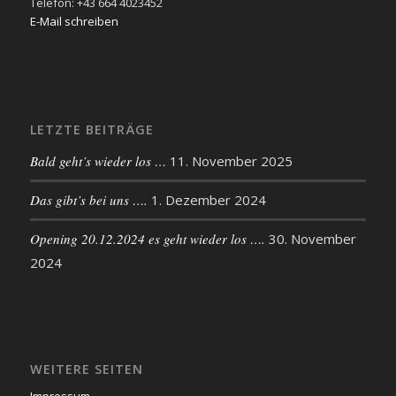
Telefon: +43 664 4023452
E-Mail schreiben
LETZTE BEITRÄGE
Bald geht’s wieder los …
11. November 2025
Das gibt’s bei uns ….
1. Dezember 2024
Opening 20.12.2024 es geht wieder los ….
30. November
2024
WEITERE SEITEN
Impressum