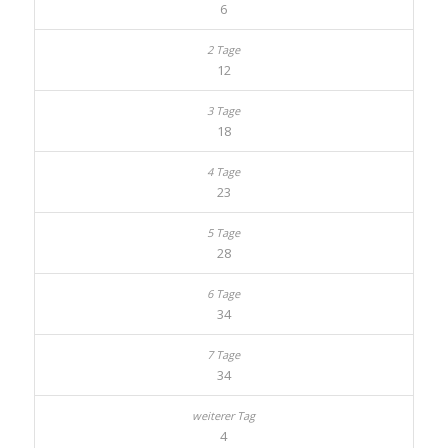
6
12
18
23
28
34
34
4