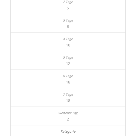
5
8
10
12
18
18
2