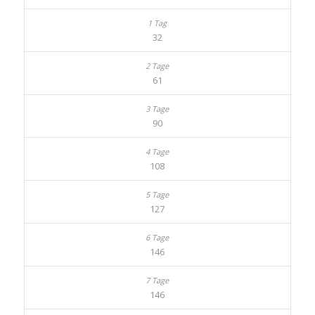
32
61
90
108
127
146
146