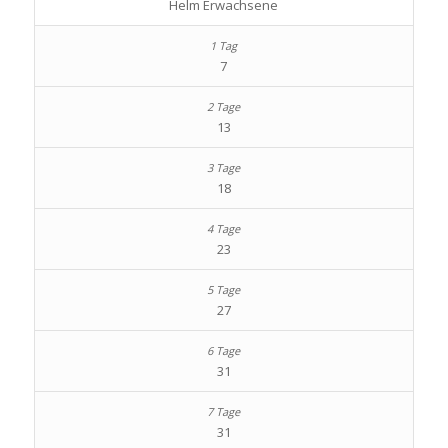
Helm Erwachsene
7
13
18
23
27
31
31