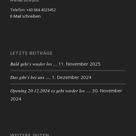
Telefon: +43 664 4023452
E-Mail schreiben
LETZTE BEITRÄGE
Bald geht’s wieder los …
11. November 2025
Das gibt’s bei uns ….
1. Dezember 2024
Opening 20.12.2024 es geht wieder los ….
30. November
2024
WEITERE SEITEN